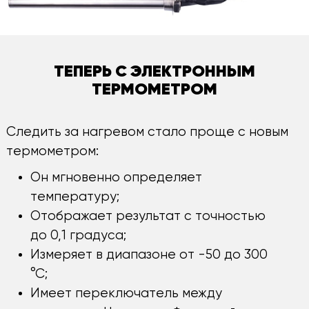
ТЕПЕРЬ С ЭЛЕКТРОННЫМ
ТЕРМОМЕТРОМ
Следить за нагревом стало проще с новым
термометром:
Он мгновенно определяет
температуру;
Отображает результат с точностью
до 0,1 градуса;
Измеряет в диапазоне от -50 до 300
°С;
Имеет переключатель между