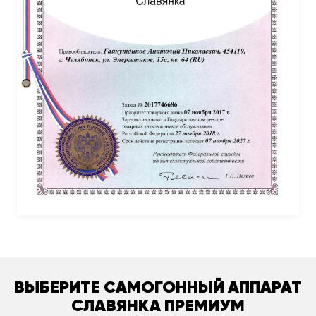
ВЫБЕРИТЕ САМОГОННЫЙ АППАРАТ
СЛАВЯНКА ПРЕМИУМ