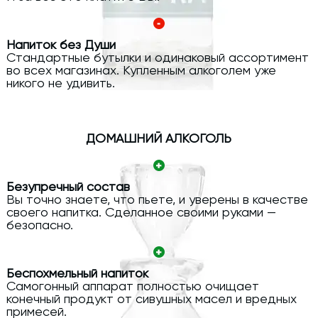
Напиток без Души
Стандартные бутылки и одинаковый ассортимент
во всех магазинах. Купленным алкоголем уже
никого не удивить.
ДОМАШНИЙ АЛКОГОЛЬ
Безупречный состав
Вы точно знаете, что пьете, и уверены в качестве
своего напитка. Сделанное своими руками —
безопасно.
Беспохмельный напиток
Самогонный аппарат полностью очищает
конечный продукт от сивушных масел и вредных
примесей.