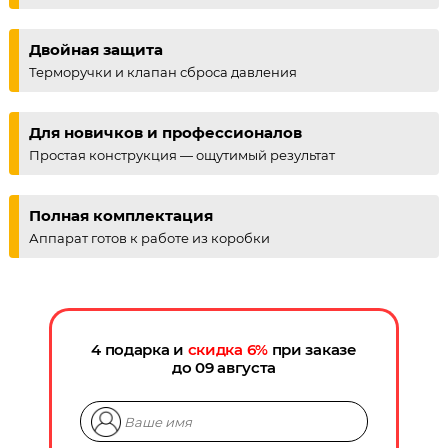
Двойная защита
Терморучки и клапан сброса давления
Для новичков и профессионалов
Простая конструкция — ощутимый результат
Полная комплектация
Аппарат готов к работе из коробки
4 подарка и
скидка
6
%
при заказе