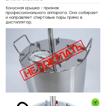
Конусная крышка - признак
профессионального аппарата. Она собирает
и направляет спиртовые пары прямо в
дистиллятор.