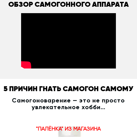
ОБЗОР САМОГОННОГО АППАРАТА
5 ПРИЧИН ГНАТЬ САМОГОН САМОМУ
Самогоноварение — это не просто
увлекательное хобби…
"ПАЛЁНКА" ИЗ МАГАЗИНА