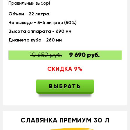
Правильный выбор!
Объем - 22 литра
На выходе - 5-6 литров (50%)
Высота аппарата - 690 мм
Диаметр куба - 260 мм
10 650 руб.
9 690
руб.
СКИДКА
9
%
ВЫБРАТЬ
СЛАВЯНКА ПРЕМИУМ 30 Л