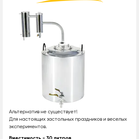
Альтернатив не существует!
Для настоящих застольных праздников и веселых
экспериментов.
Вместимость - 30 литров