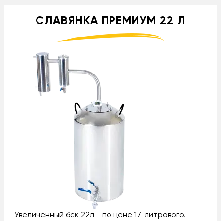
СЛАВЯНКА ПРЕМИУМ 22 Л
Увеличенный бак 22л - по цене 17-литрового.