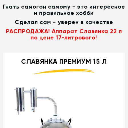
Гнать самогон самому - это интересное
и правильное хобби
Сделал сам - уверен в качестве
РАСПРОДАЖА! Аппарат Славянка 22 л
по цене 17-литрового!
СЛАВЯНКА ПРЕМИУМ 15 Л