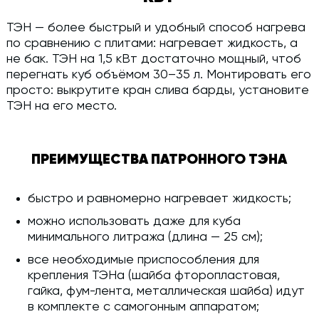
ТЭН — более быстрый и удобный способ нагрева
по сравнению с плитами: нагревает жидкость, а
не бак. ТЭН на 1,5 кВт достаточно мощный, чтоб
перегнать куб объёмом 30–35 л. Монтировать его
просто: выкрутите кран слива барды, установите
ТЭН на его место.
ПРЕИМУЩЕСТВА ПАТРОННОГО ТЭНА
быстро и равномерно нагревает жидкость;
можно использовать даже для куба
минимального литража (длина — 25 см);
все необходимые приспособления для
крепления ТЭНа (шайба фторопластовая,
гайка, фум-лента, металлическая шайба) идут
в комплекте с самогонным аппаратом;