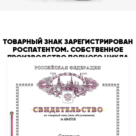
ТОВАРНЫЙ ЗНАК ЗАРЕГИСТРИРОВАН
РОСПАТЕНТОМ. СОБСТВЕННОЕ
ПРОИЗВОДСТВО ПОЛНОГО ЦИКЛА