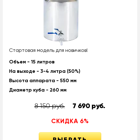
Стартовая модель для новичков!
Объем - 15 литров
На выходе - 3-4 литра (50%)
Высота аппарата - 550 мм
Диаметр куба - 260 мм
8 150 руб.
7 690
руб.
СКИДКА
6
%