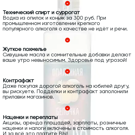
Технический спирт и суррогат
Водка из опилок и коньяк за 300 руб. При
промышленном изготовлении крепкого
популярного алкоголя о качестве не идёт и речи.
Жуткое похмелье
Сивушные масла и сомнительные добавки делают
ваше утро невыносимым. Здоровье под угрозой!
Контрафакт
Даже покупая дорогой алкоголь на юбилей другу,
вы рискуете. Подделки и контрафакт заполонили
прилавки магазинов.
Наценки и переплаты
Акцизы, аренда площадей, зарплаты, розничные
наценки и налоги включены в стоимость алкоголя.
И за всё это платите ВЫ!