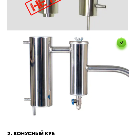
2. КОНУСНЫЙ КУБ