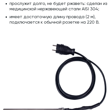
прослужит долго, не будет ржаветь: сделан из
медицинской нержавеющей стали AISI 304;
имеет достаточную длину провода (2 м),
подключается к обычной розетке на 220 В.