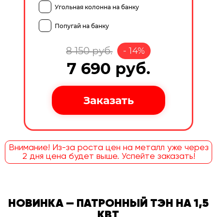
Угольная колонна на банку
Попугай на банку
8 150
руб.
-
14
%
7 690
руб.
Внимание! Из-за роста цен на металл уже через
2 дня цена будет выше. Успейте заказать!
НОВИНКА — ПАТРОННЫЙ ТЭН НА 1,5
КВТ