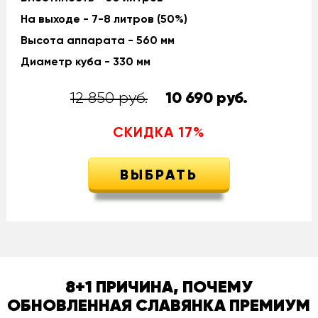
На выходе - 7-8 литров (50%)
Высота аппарата - 560 мм
Диаметр куба - 330 мм
12 850 руб.
10 690
руб.
СКИДКА
17
%
ВЫБРАТЬ
8+1 ПРИЧИНА, ПОЧЕМУ
ОБНОВЛЕННАЯ СЛАВЯНКА ПРЕМИУМ