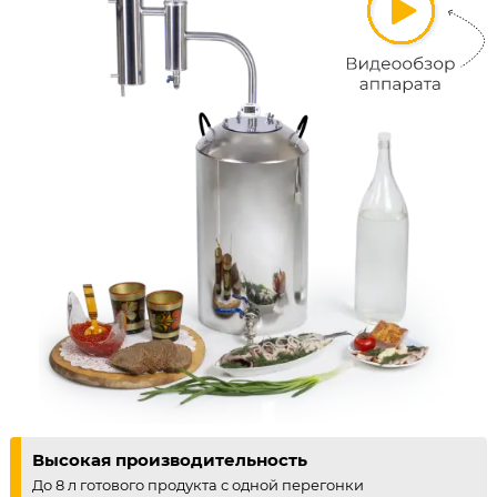
Высокая производительность
До 8 л готового продукта с одной перегонки