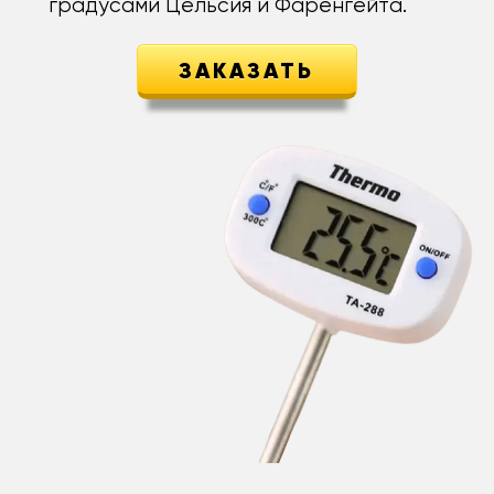
градусами Цельсия и Фаренгейта.
ЗАКАЗАТЬ