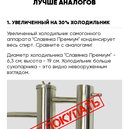
ЛУЧШЕ АНАЛОГОВ
1. УВЕЛИЧЕННЫЙ НА 30% ХОЛОДИЛЬНИК
Увеличенный холодильник самогонного
аппарата "Славянка Премиум" конденсирует
весь спирт. Сравните с аналогами!
Диаметр холодильника "Славянка Премиум" -
6,3 см; высота - 19 см. Холодильник больше
сухопарника - это видно невооружённым
взглядом.