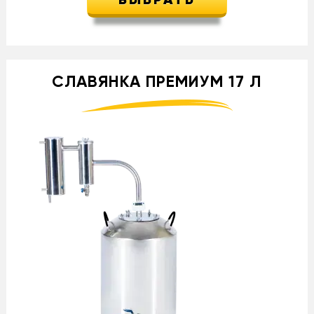
ВЫБРАТЬ
СЛАВЯНКА ПРЕМИУМ 17 Л