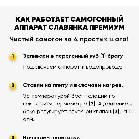
КАК РАБОТАЕТ САМОГОННЫЙ
АППАРАТ СЛАВЯНКА ПРЕМИУМ
Чистый самогон за 4 простых шага!
Заливаем в перегонный куб (1) брагу.
1
Подключаем аппарат к водопроводу.
Ставим на плиту и включаем нагрев.
2
За температурой браги следим по
показаниям термометра
(2)
. А давление в
баке регулирует спускной клапан
(3)
на 1,5
атм.
Начинаем перегонку.
3